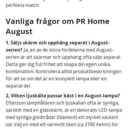
perfekta match.
Vanliga frågor om PR Home
August
1. Säljs skärm och upphäng separat i August-
serien?
Ja, en av de stora fördelarna med August-
serien är att skärmar och upphäng ofta säljs separat.
Detta ger dig full frihet att skapa din egen unika
kombination. Kontrollera alltid produktbeskrivningen
för att se om det är en komplett lampa eller en
separat del.
2. Vilken ljuskälla passar bäst i en August-lampa?
Eftersom lamphållaren och ljuskällan ofta är synliga,
särskilt med en glasskärm, är en dekorativ LED-lampa
med synliga glödtrådar (filament) ett mycket vackert
val. Välj en med ett varmvitt sken (ca 2700 Kelvin) för