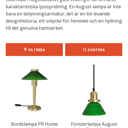
karaktäristiska ljusspridning. En August-lampa är inte
bara en belysningsarmatur; det är en bit levande
designhistoria, ett smycke för hemmet och en hyllning
till det genuina hantverket.
FILTRERA
SORTERA
Bordslampa PR Home
Fönsterlampa August