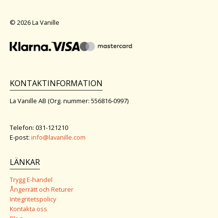
© 2026 La Vanille
KONTAKTINFORMATION
La Vanille AB (Org. nummer: 556816-0997)
Telefon: 031-121210
E-post:
info@lavanille.com
LÄNKAR
Trygg E-handel
Ångerrätt och Returer
Integritetspolicy
Kontakta oss