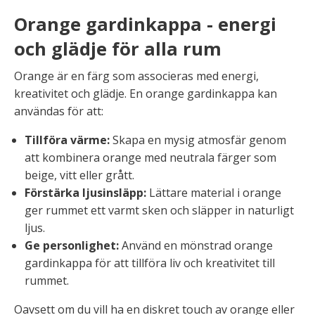
Orange gardinkappa - energi
och glädje för alla rum
Orange är en färg som associeras med energi,
kreativitet och glädje. En orange gardinkappa kan
användas för att:
Tillföra värme:
Skapa en mysig atmosfär genom
att kombinera orange med neutrala färger som
beige, vitt eller grått.
Förstärka ljusinsläpp:
Lättare material i orange
ger rummet ett varmt sken och släpper in naturligt
ljus.
Ge personlighet:
Använd en mönstrad orange
gardinkappa för att tillföra liv och kreativitet till
rummet.
Oavsett om du vill ha en diskret touch av orange eller