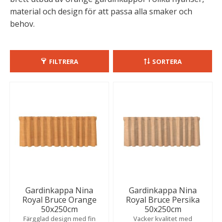
material och design för att passa alla smaker och
behov.
FILTRERA
SORTERA
Gardinkappa Nina
Gardinkappa Nina
Royal Bruce Orange
Royal Bruce Persika
50x250cm
50x250cm
Färgglad design med fin
Vacker kvalitet med