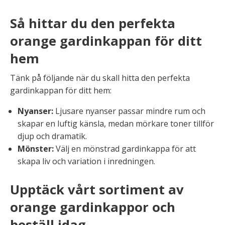
Så hittar du den perfekta
orange gardinkappan för ditt
hem
Tänk på följande när du skall hitta den perfekta
gardinkappan för ditt hem:
Nyanser:
Ljusare nyanser passar mindre rum och
skapar en luftig känsla, medan mörkare toner tillför
djup och dramatik.
Mönster:
Välj en mönstrad gardinkappa för att
skapa liv och variation i inredningen.
Upptäck vårt sortiment av
orange gardinkappor och
beställ idag