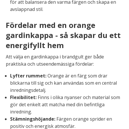
för att balansera den varma färgen och skapa en
avslappnad stil.
Fördelar med en orange
gardinkappa - så skapar du ett
energifyllt hem
Att välja en gardinkappa i brandgult ger både
praktiska och utseendemässiga fördelar:
Lyfter rummet:
Orange är en färg som drar
blickarna till sig och kan användas som en central
inredningsdetalj.
Flexibilitet:
Finns i olika nyanser och material som
gör det enkelt att matcha med din befintliga
inredning.
Stämningshöjande:
Färgen orange sprider en
positiv och energisk atmosfär.