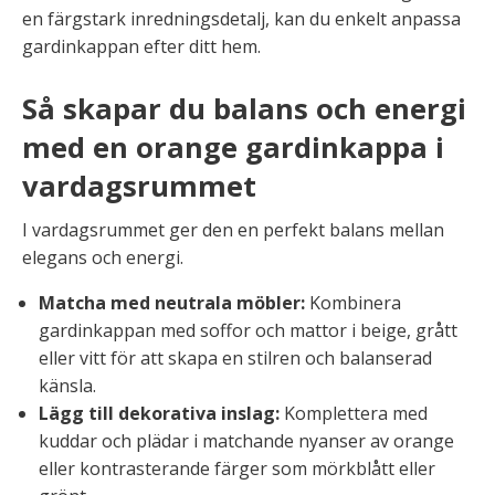
en färgstark inredningsdetalj, kan du enkelt anpassa
gardinkappan efter ditt hem.
Så skapar du balans och energi
med en orange gardinkappa i
vardagsrummet
I vardagsrummet ger den en perfekt balans mellan
elegans och energi.
Matcha med neutrala möbler:
Kombinera
gardinkappan med soffor och mattor i beige, grått
eller vitt för att skapa en stilren och balanserad
känsla.
Lägg till dekorativa inslag:
Komplettera med
kuddar och plädar i matchande nyanser av orange
eller kontrasterande färger som mörkblått eller