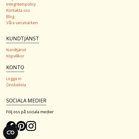
Integritetspolicy
Kontakta oss
Blog
Våra varumärken
KUNDTJÄNST
Kundtjänst
Köpvillkor
KONTO
Logga in
Önskelista
SOCIALA MEDIER
Följ oss på sociala medier