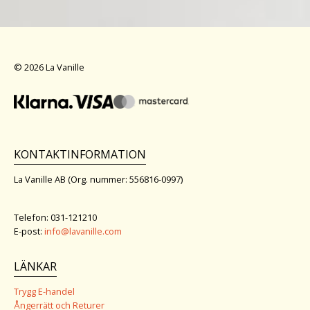
© 2026 La Vanille
KONTAKTINFORMATION
La Vanille AB (Org. nummer: 556816-0997)
Telefon: 031-121210
E-post:
info@lavanille.com
LÄNKAR
Trygg E-handel
Ångerrätt och Returer