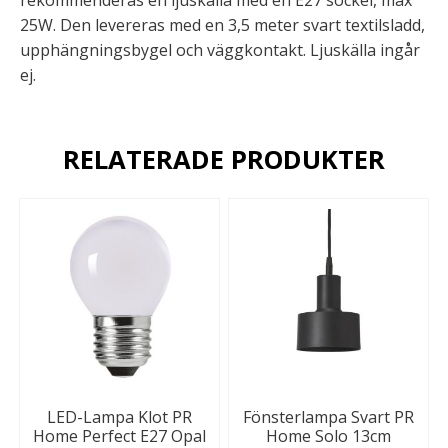
25W. Den levereras med en 3,5 meter svart textilsladd,
upphängningsbygel och väggkontakt. Ljuskälla ingår
ej.
RELATERADE PRODUKTER
LED-Lampa Klot PR
Fönsterlampa Svart PR
Home Perfect E27 Opal
Home Solo 13cm