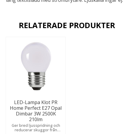
RELATERADE PRODUKTER
LED-Lampa Klot PR
Home Perfect E27 Opal
Dimbar 3W 2500K
210lm
Ger bred ljusspridning och
reducerar skuggor från