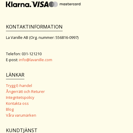
KONTAKTINFORMATION
La Vanille AB (Org. nummer: 556816-0997)
Telefon: 031-121210
E-post:
info@lavanille.com
LÄNKAR
Trygg E-handel
Ångerrätt och Returer
Integritetspolicy
Kontakta oss
Blog
Våra varumärken
KUNDTJÄNST