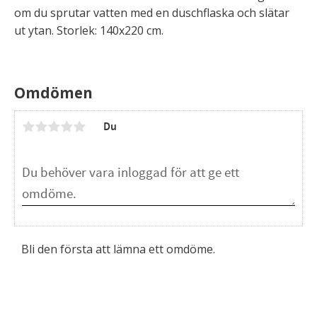
om du sprutar vatten med en duschflaska och slätar
ut ytan. Storlek: 140x220 cm.
Omdömen
Du
Bli den första att lämna ett omdöme.