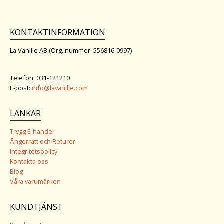
KONTAKTINFORMATION
La Vanille AB (Org. nummer: 556816-0997)
Telefon: 031-121210
E-post:
info@lavanille.com
LÄNKAR
Trygg E-handel
Ångerrätt och Returer
Integritetspolicy
Kontakta oss
Blog
Våra varumärken
KUNDTJÄNST