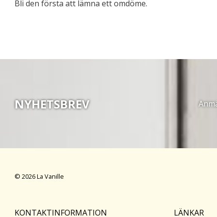
Bli den första att lämna ett omdöme.
NYHETSBREV
Anmäl
© 2026 La Vanille
KONTAKTINFORMATION
LÄNKAR