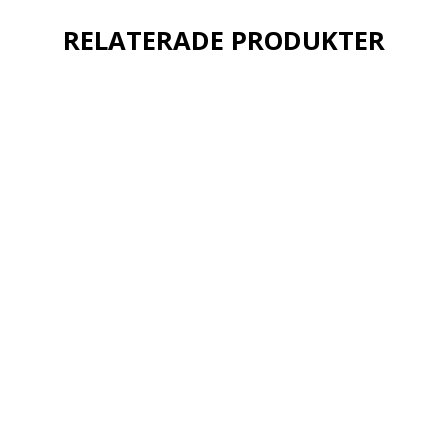
RELATERADE PRODUKTER