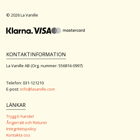
© 2026 La Vanille
KONTAKTINFORMATION
La Vanille AB (Org. nummer: 556816-0997)
Telefon: 031-121210
E-post:
info@lavanille.com
LÄNKAR
Trygg E-handel
Ångerrätt och Returer
Integritetspolicy
Kontakta oss