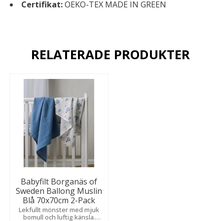
Certifikat:
OEKO-TEX MADE IN GREEN
RELATERADE PRODUKTER
Babyfilt Borganäs of
Sweden Ballong Muslin
Blå 70x70cm 2-Pack
Lekfullt mönster med mjuk
bomull och luftig känsla.