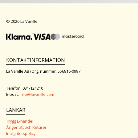
© 2026 La Vanille
KONTAKTINFORMATION
La Vanille AB (Org. nummer: 556816-0997)
Telefon: 031-121210
E-post:
info@lavanille.com
LÄNKAR
Trygg E-handel
Ångerrätt och Returer
Integritetspolicy