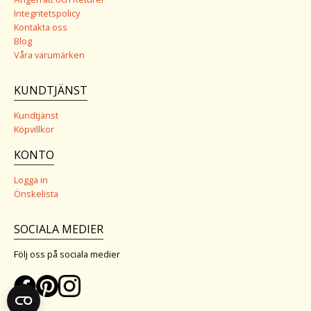
Integritetspolicy
Kontakta oss
Blog
Våra varumärken
KUNDTJÄNST
Kundtjänst
Köpvillkor
KONTO
Logga in
Önskelista
SOCIALA MEDIER
Följ oss på sociala medier