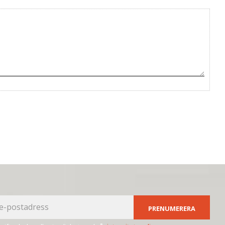
PRENUMERERA