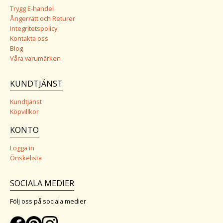
Trygg E-handel
Ångerrätt och Returer
Integritetspolicy
Kontakta oss
Blog
Våra varumärken
KUNDTJÄNST
Kundtjänst
Köpvillkor
KONTO
Logga in
Önskelista
SOCIALA MEDIER
Följ oss på sociala medier