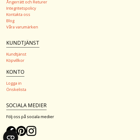
Ångerrätt och Returer
Integritetspolicy
Kontakta oss
Blog
Våra varumärken
KUNDTJÄNST
Kundtjänst
Köpvillkor
KONTO
Logga in
Önskelista
SOCIALA MEDIER
Följ oss på sociala medier