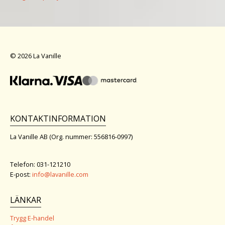
© 2026 La Vanille
KONTAKTINFORMATION
La Vanille AB (Org. nummer: 556816-0997)
Telefon: 031-121210
E-post:
info@lavanille.com
LÄNKAR
Trygg E-handel