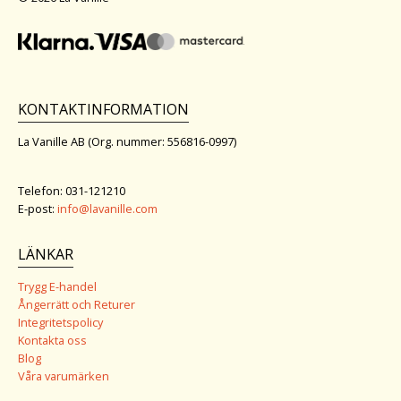
KONTAKTINFORMATION
La Vanille AB (Org. nummer: 556816-0997)
Telefon: 031-121210
E-post:
info@lavanille.com
LÄNKAR
Trygg E-handel
Ångerrätt och Returer
Integritetspolicy
Kontakta oss
Blog
Våra varumärken