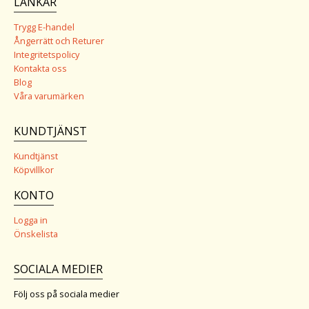
LÄNKAR
Trygg E-handel
Ångerrätt och Returer
Integritetspolicy
Kontakta oss
Blog
Våra varumärken
KUNDTJÄNST
Kundtjänst
Köpvillkor
KONTO
Logga in
Önskelista
SOCIALA MEDIER
Följ oss på sociala medier