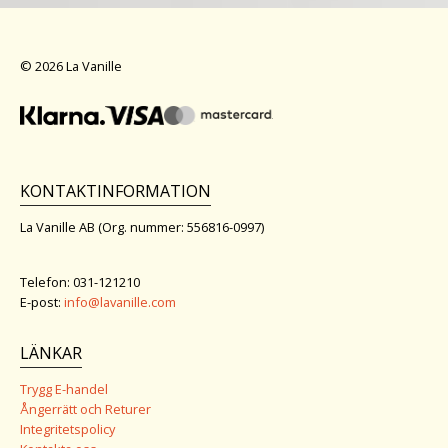
© 2026 La Vanille
KONTAKTINFORMATION
La Vanille AB (Org. nummer: 556816-0997)
Telefon: 031-121210
E-post:
info@lavanille.com
LÄNKAR
Trygg E-handel
Ångerrätt och Returer
Integritetspolicy