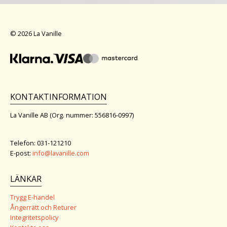
© 2026 La Vanille
KONTAKTINFORMATION
La Vanille AB (Org. nummer: 556816-0997)
Telefon: 031-121210
E-post:
info@lavanille.com
LÄNKAR
Trygg E-handel
Ångerrätt och Returer
Integritetspolicy