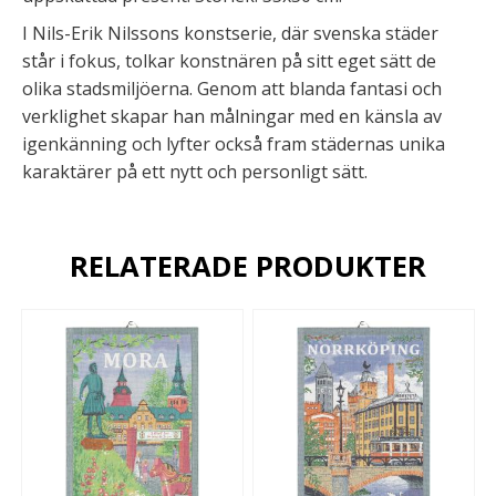
I Nils-Erik Nilssons konstserie, där svenska städer
står i fokus, tolkar konstnären på sitt eget sätt de
olika stadsmiljöerna. Genom att blanda fantasi och
verklighet skapar han målningar med en känsla av
igenkänning och lyfter också fram städernas unika
karaktärer på ett nytt och personligt sätt.
RELATERADE PRODUKTER