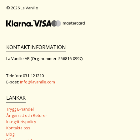
© 2026 La Vanille
KONTAKTINFORMATION
La Vanille AB (Org. nummer: 556816-0997)
Telefon: 031-121210
E-post:
info@lavanille.com
LÄNKAR
Trygg E-handel
Ångerrätt och Returer
Integritetspolicy
Kontakta oss
Blog