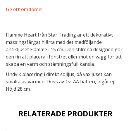
Ge ett omdöme!
Flamme Heart från Star Trading är ett dekorativt
mässingsfärgat hjärta med det medföljande
antikljuset Flamme i 15 cm. Den stilrena designen gör
den fin att placera i fönstret eller mot en vägg för att
skapa en varm och stämningsfull känsla.
Undvik placering i direkt solljus, då vaxljuset kan
smälta av värmen. Drivs av 1st AA batteri, ingår ej.
Höjd 28 cm.
RELATERADE PRODUKTER