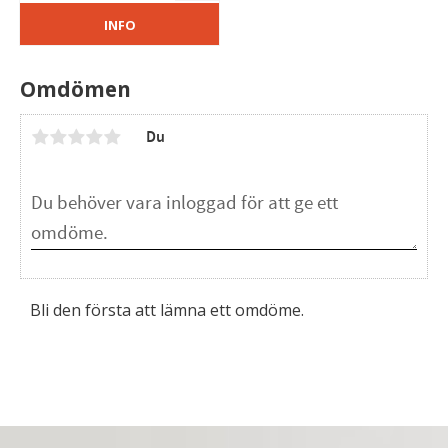
INFO
Omdömen
Du
Bli den första att lämna ett omdöme.