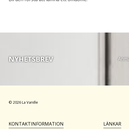
NYHETSBREV
Anmäl
© 2026 La Vanille
KONTAKTINFORMATION
LÄNKAR