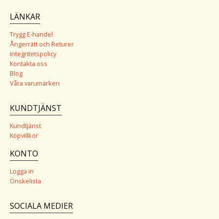
LÄNKAR
Trygg E-handel
Ångerrätt och Returer
Integritetspolicy
Kontakta oss
Blog
Våra varumärken
KUNDTJÄNST
Kundtjänst
Köpvillkor
KONTO
Logga in
Önskelista
SOCIALA MEDIER