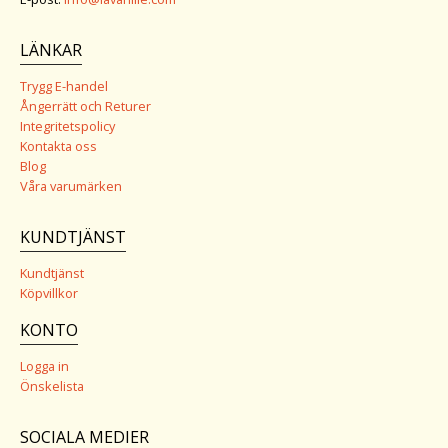
LÄNKAR
Trygg E-handel
Ångerrätt och Returer
Integritetspolicy
Kontakta oss
Blog
Våra varumärken
KUNDTJÄNST
Kundtjänst
Köpvillkor
KONTO
Logga in
Önskelista
SOCIALA MEDIER