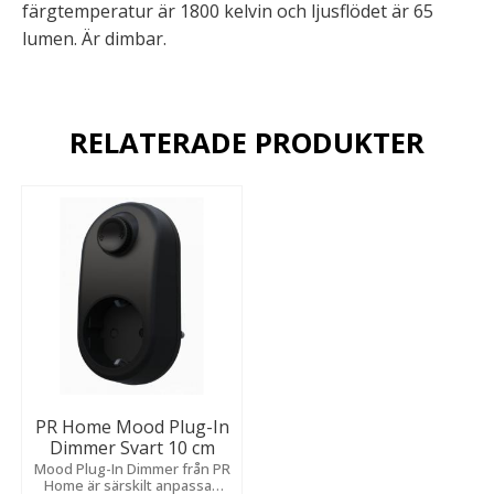
färgtemperatur är 1800 kelvin och ljusflödet är 65
lumen. Är dimbar.
RELATERADE PRODUKTER
PR Home Mood Plug-In
Dimmer Svart 10 cm
Mood Plug-In Dimmer från PR
Home är särskilt anpassad