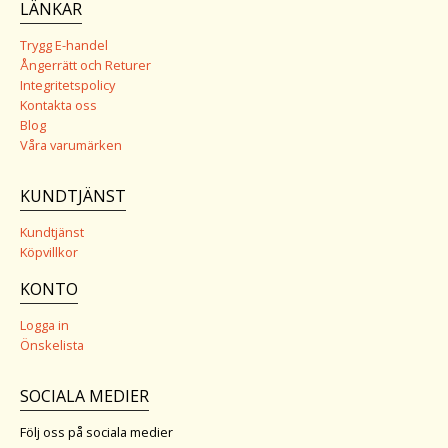
LÄNKAR
Trygg E-handel
Ångerrätt och Returer
Integritetspolicy
Kontakta oss
Blog
Våra varumärken
KUNDTJÄNST
Kundtjänst
Köpvillkor
KONTO
Logga in
Önskelista
SOCIALA MEDIER
Följ oss på sociala medier