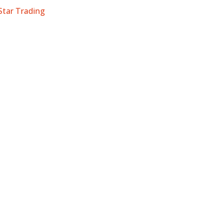
 Star Trading