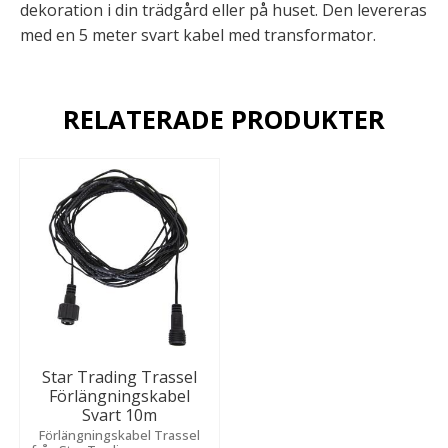
dekoration i din trädgård eller på huset. Den levereras
med en 5 meter svart kabel med transformator.
RELATERADE PRODUKTER
Star Trading Trassel
Förlängningskabel
Svart 10m
Förlängningskabel Trassel