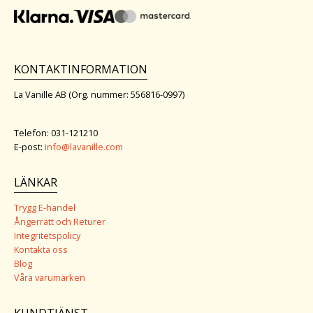
KONTAKTINFORMATION
La Vanille AB (Org. nummer: 556816-0997)
Telefon: 031-121210
E-post:
info@lavanille.com
LÄNKAR
Trygg E-handel
Ångerrätt och Returer
Integritetspolicy
Kontakta oss
Blog
Våra varumärken