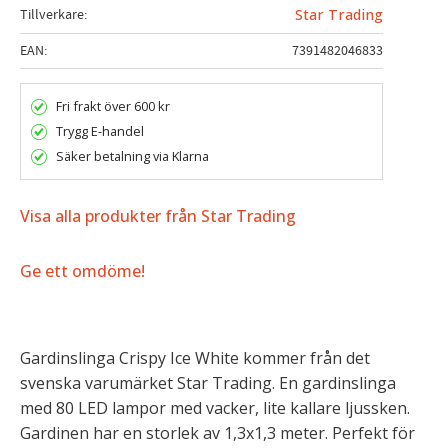
Tillverkare
Star Trading
EAN
7391482046833
Fri frakt över 600 kr
Trygg E-handel
Säker betalning via Klarna
Visa alla produkter från Star Trading
Ge ett omdöme!
Gardinslinga Crispy Ice White kommer från det
svenska varumärket Star Trading. En gardinslinga
med 80 LED lampor med vacker, lite kallare ljussken.
Gardinen har en storlek av 1,3x1,3 meter. Perfekt för