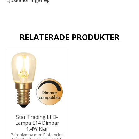
RELATERADE PRODUKTER
Star Trading LED-
Lampa E14 Dimbar
1,4W Klar
Päronlampa med E14-sockel