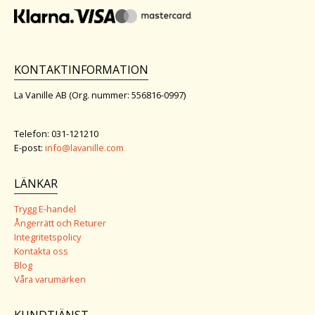
KONTAKTINFORMATION
La Vanille AB (Org. nummer: 556816-0997)
Telefon: 031-121210
E-post:
info@lavanille.com
LÄNKAR
Trygg E-handel
Ångerrätt och Returer
Integritetspolicy
Kontakta oss
Blog
Våra varumärken