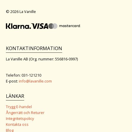
© 2026 La Vanille
KONTAKTINFORMATION
La Vanille AB (Org. nummer: 556816-0997)
Telefon: 031-121210
E-post:
info@lavanille.com
LÄNKAR
Trygg E-handel
Ångerrätt och Returer
Integritetspolicy
Kontakta oss
Blog