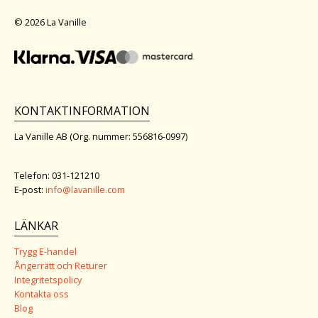
© 2026 La Vanille
KONTAKTINFORMATION
La Vanille AB (Org. nummer: 556816-0997)
Telefon: 031-121210
E-post:
info@lavanille.com
LÄNKAR
Trygg E-handel
Ångerrätt och Returer
Integritetspolicy
Kontakta oss
Blog