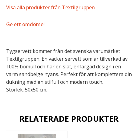
Visa alla produkter från Textilgruppen
Ge ett omdöme!
Tygservett kommer från det svenska varumärket
Textilgruppen. En vacker servett som är tillverkad av
100% bomull och har en slät, enfärgad design i en
varm sandbeige nyans. Perfekt för att komplettera din
dukning med en stilfull och modern touch.
Storlek: 50x50 cm.
RELATERADE PRODUKTER