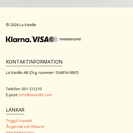
© 2026 La Vanille
KONTAKTINFORMATION
La Vanille AB (Org. nummer: 556816-0997)
Telefon: 031-121210
E-post:
info@lavanille.com
LÄNKAR
Trygg E-handel
Ångerrätt och Returer
Integritetspolicy