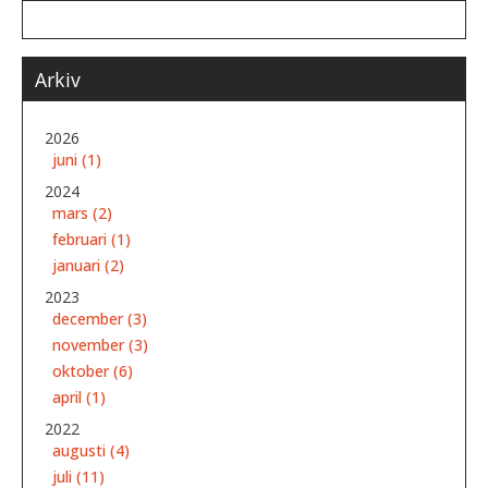
Arkiv
2026
juni (1)
2024
mars (2)
februari (1)
januari (2)
2023
december (3)
november (3)
oktober (6)
april (1)
2022
augusti (4)
juli (11)