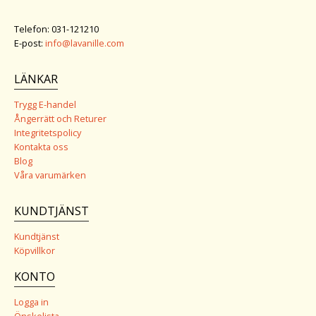
Telefon: 031-121210
E-post:
info@lavanille.com
LÄNKAR
Trygg E-handel
Ångerrätt och Returer
Integritetspolicy
Kontakta oss
Blog
Våra varumärken
KUNDTJÄNST
Kundtjänst
Köpvillkor
KONTO
Logga in