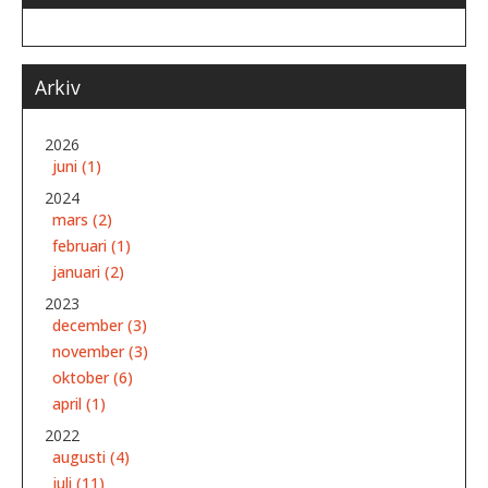
Arkiv
2026
juni (1)
2024
mars (2)
februari (1)
januari (2)
2023
december (3)
november (3)
oktober (6)
april (1)
2022
augusti (4)
juli (11)