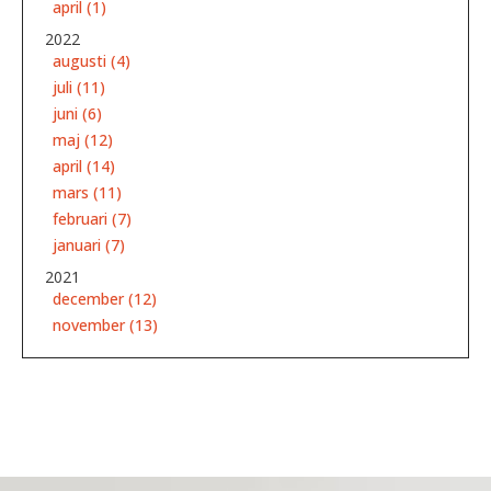
april (1)
2022
augusti (4)
juli (11)
juni (6)
maj (12)
april (14)
mars (11)
februari (7)
januari (7)
2021
december (12)
november (13)