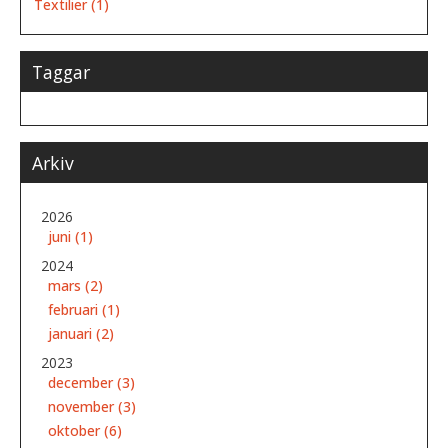
Textilier (1)
Taggar
Arkiv
2026
juni (1)
2024
mars (2)
februari (1)
januari (2)
2023
december (3)
november (3)
oktober (6)